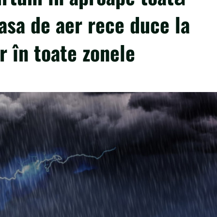
asa de aer rece duce la
 în toate zonele