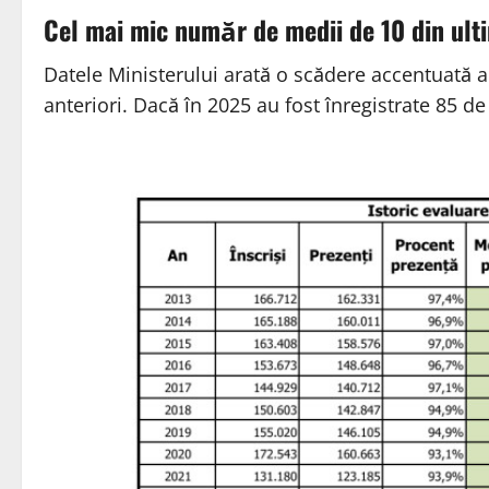
Cel mai mic număr de medii de 10 din ulti
Datele Ministerului arată o scădere accentuată
anteriori. Dacă în 2025 au fost înregistrate 85 de