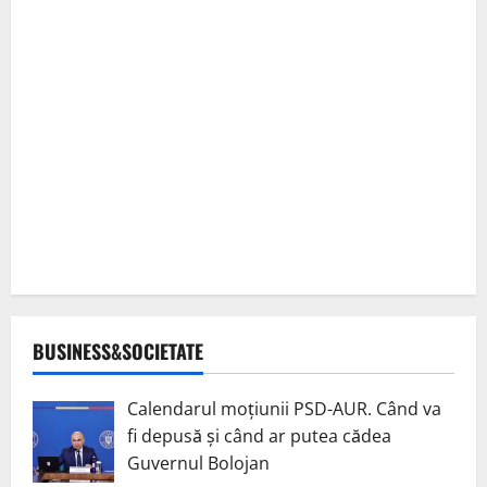
BUSINESS&SOCIETATE
Calendarul moțiunii PSD-AUR. Când va
fi depusă și când ar putea cădea
Guvernul Bolojan