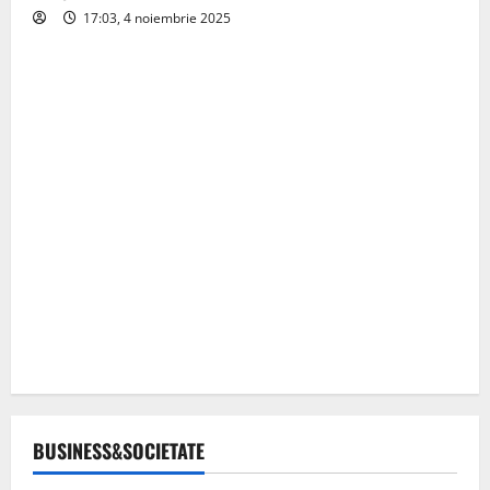
17:03, 4 noiembrie 2025
BUSINESS&SOCIETATE