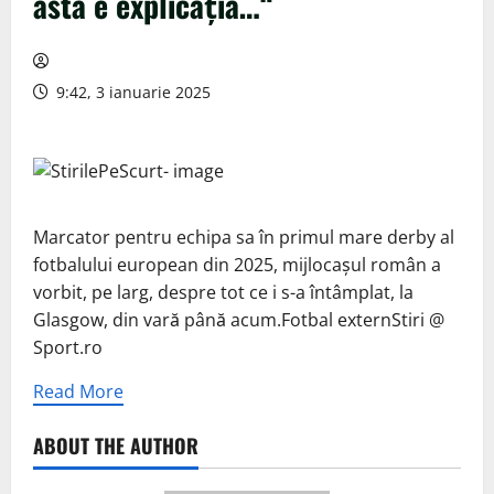
asta e explicația…“
9:42, 3 ianuarie 2025
Marcator pentru echipa sa în primul mare derby al
fotbalului european din 2025, mijlocașul român a
vorbit, pe larg, despre tot ce i s-a întâmplat, la
Glasgow, din vară până acum.Fotbal externStiri @
Sport.ro
Read More
ABOUT THE AUTHOR