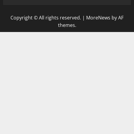
Copyright © All rights reserved.
|
MoreNews
by AF
themes.