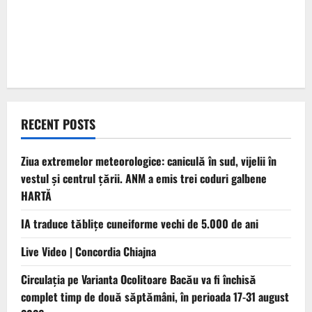
RECENT POSTS
Ziua extremelor meteorologice: caniculă în sud, vijelii în
vestul și centrul țării. ANM a emis trei coduri galbene
HARTĂ
IA traduce tăblițe cuneiforme vechi de 5.000 de ani
Live Video | Concordia Chiajna
Circulația pe Varianta Ocolitoare Bacău va fi închisă
complet timp de două săptămâni, în perioada 17-31 august