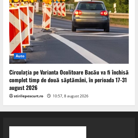
Auto
Circulația pe Varianta Ocolitoare Bacău va fi închisă
complet timp de două săptămâni, în perioada 17-31
august 2026
stirilepescurt.ro
10:57, 8 august 2026