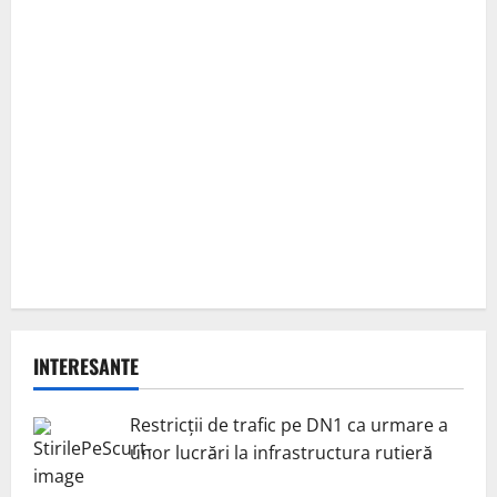
INTERESANTE
Restricții de trafic pe DN1 ca urmare a
unor lucrări la infrastructura rutieră