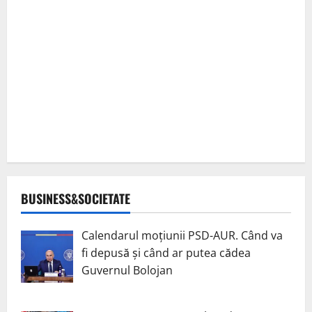
BUSINESS&SOCIETATE
Calendarul moțiunii PSD-AUR. Când va
fi depusă și când ar putea cădea
Guvernul Bolojan