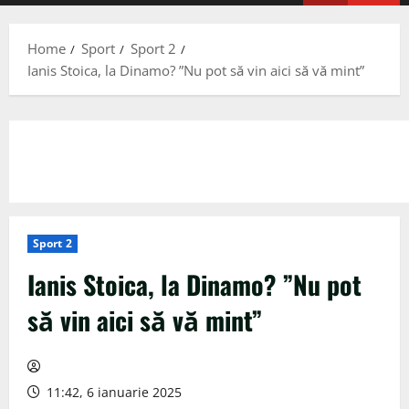
Menu
Home
Sport
Sport 2
Ianis Stoica, la Dinamo? ”Nu pot să vin aici să vă mint”
Sport 2
Ianis Stoica, la Dinamo? ”Nu pot
să vin aici să vă mint”
11:42, 6 ianuarie 2025