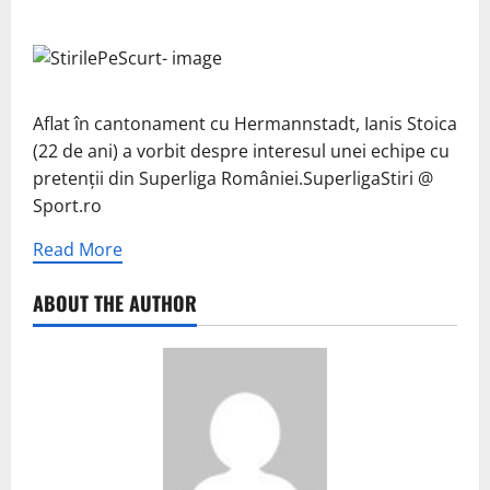
Aflat în cantonament cu Hermannstadt, Ianis Stoica
(22 de ani) a vorbit despre interesul unei echipe cu
pretenții din Superliga României.SuperligaStiri @
Sport.ro
Read More
ABOUT THE AUTHOR