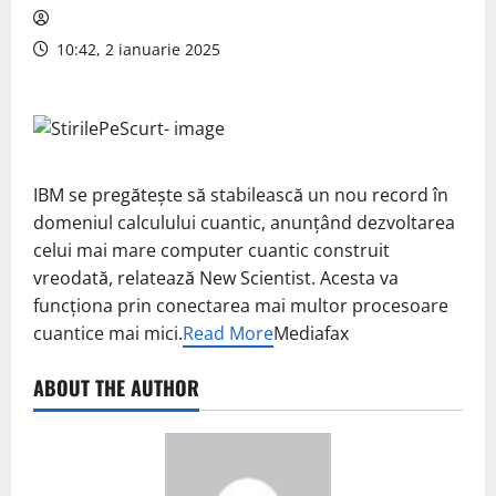
10:42, 2 ianuarie 2025
IBM se pregăteşte să stabilească un nou record în
domeniul calculului cuantic, anunţând dezvoltarea
celui mai mare computer cuantic construit
vreodată, relatează New Scientist. Acesta va
funcţiona prin conectarea mai multor procesoare
cuantice mai mici.
Read More
Mediafax
ABOUT THE AUTHOR