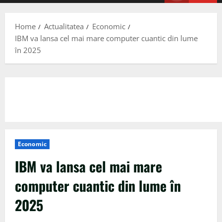
Menu
Home
Actualitatea
Economic
IBM va lansa cel mai mare computer cuantic din lume
în 2025
Economic
IBM va lansa cel mai mare
computer cuantic din lume în
2025