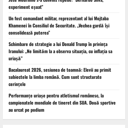
experiment eșuat”
Un fost comandant militar, reprezentant al lui Mojtaba
Khamenei în Consiliul de Securitate. „Vechea gardă își
consolidează puterea”
Schimbare de strategie a lui Donald Trump în privința
Iranului: „Ne limităm la a observa situația, cu inflația sa
uriașă”
Bacalaureat 2026, sesiunea de toamnă: Elevii au primit
subiectele la limba română. Cum sunt structurate
cerințele
Performanțe uriașe pentru atletismul românesc, la
campionatele mondiale de tineret din SUA. Două sportive
au urcat pe podium