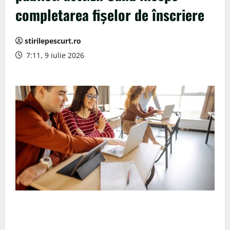
completarea fișelor de înscriere
stirilepescurt.ro
7:11, 9 iulie 2026