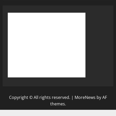
Copyright © All rights reserved.
|
MoreNews
by AF
themes.