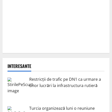
INTERESANTE
Restricții de trafic pe DN1 ca urmare a
unor lucrări la infrastructura rutieră
Turcia organizează luni o reuniune