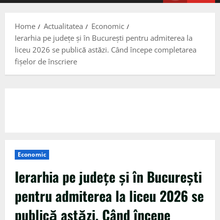
Menu
Home
Actualitatea
Economic
Ierarhia pe județe și în București pentru admiterea la
liceu 2026 se publică astăzi. Când începe completarea
fișelor de înscriere
Economic
Ierarhia pe județe și în București
pentru admiterea la liceu 2026 se
publică astăzi. Când începe