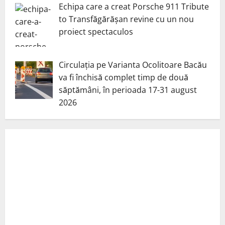
Echipa care a creat Porsche 911 Tribute
to Transfăgărășan revine cu un nou
proiect spectaculos
Circulația pe Varianta Ocolitoare Bacău
va fi închisă complet timp de două
săptămâni, în perioada 17-31 august
2026