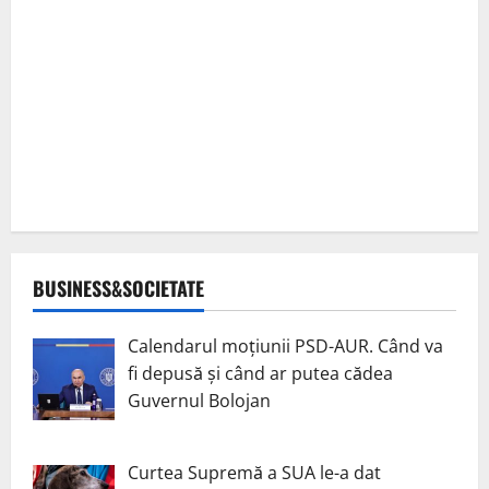
BUSINESS&SOCIETATE
Calendarul moțiunii PSD-AUR. Când va
fi depusă și când ar putea cădea
Guvernul Bolojan
Curtea Supremă a SUA le-a dat