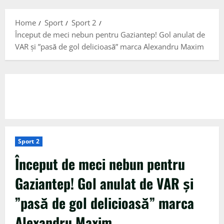
Menu
Home
Sport
Sport 2
Început de meci nebun pentru Gaziantep! Gol anulat de
VAR și ”pasă de gol delicioasă” marca Alexandru Maxim
Sport 2
Început de meci nebun pentru
Gaziantep! Gol anulat de VAR și
”pasă de gol delicioasă” marca
Alexandru Maxim