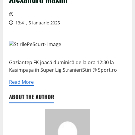
13:41, 5 ianuarie 2025
Gaziantep FK joacă duminică de la ora 12:30 la
Kasimpașa în Super Lig.StranieriStiri @ Sport.ro
Read More
ABOUT THE AUTHOR