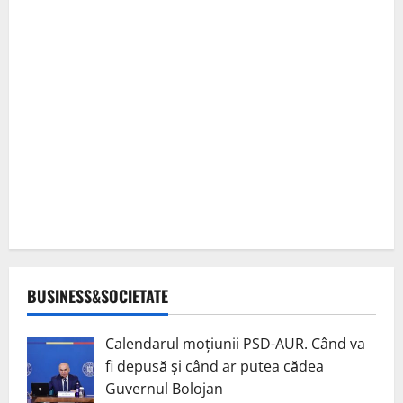
BUSINESS&SOCIETATE
Calendarul moțiunii PSD-AUR. Când va
fi depusă și când ar putea cădea
Guvernul Bolojan