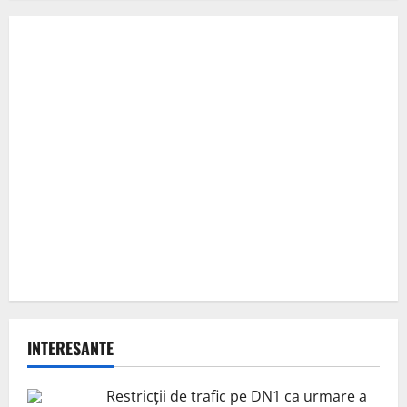
INTERESANTE
Restricții de trafic pe DN1 ca urmare a