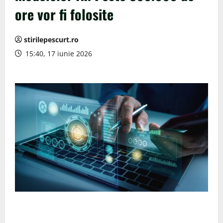
ore vor fi folosite
stirilepescurt.ro
15:40, 17 iunie 2026