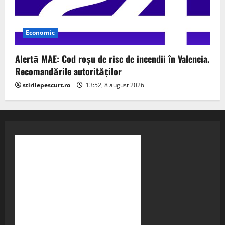
Economic
Alertă MAE: Cod roșu de risc de incendii în Valencia.
Recomandările autorităților
stirilepescurt.ro
13:52, 8 august 2026