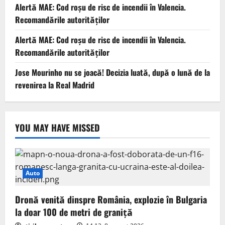
Alertă MAE: Cod roșu de risc de incendii în Valencia.
Recomandările autorităților
Alertă MAE: Cod roșu de risc de incendii în Valencia.
Recomandările autorităților
Jose Mourinho nu se joacă! Decizia luată, după o lună de la
revenirea la Real Madrid
YOU MAY HAVE MISSED
Auto
Dronă venită dinspre România, explozie în Bulgaria
la doar 100 de metri de graniță