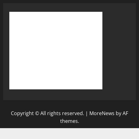
Copyright © All rights reserved.
|
MoreNews
by AF
themes.