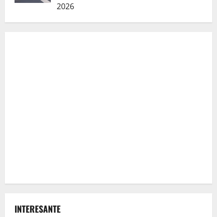
2026
INTERESANTE