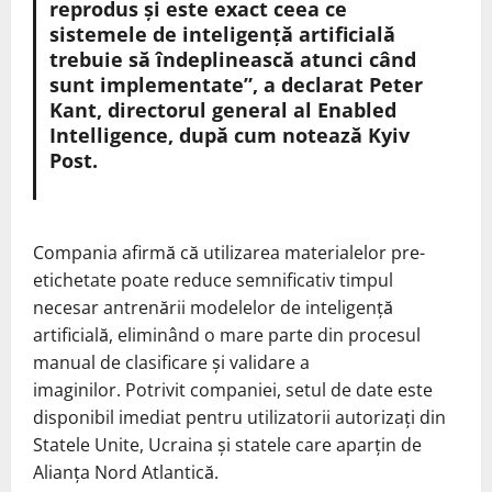
reprodus și este exact ceea ce
sistemele de inteligență artificială
trebuie să îndeplinească atunci când
sunt implementate”, a declarat Peter
Kant, directorul general al Enabled
Intelligence, după cum notează Kyiv
Post.
Compania afirmă că utilizarea materialelor pre-
etichetate poate reduce semnificativ timpul
necesar antrenării modelelor de inteligență
artificială, eliminând o mare parte din procesul
manual de clasificare și validare a
imaginilor. Potrivit companiei, setul de date este
disponibil imediat pentru utilizatorii autorizați din
Statele Unite, Ucraina și statele care aparțin de
Alianța Nord Atlantică.