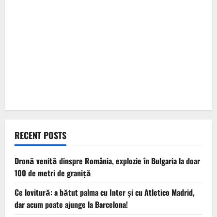
RECENT POSTS
Dronă venită dinspre România, explozie în Bulgaria la doar
100 de metri de graniță
Ce lovitură: a bătut palma cu Inter și cu Atletico Madrid,
dar acum poate ajunge la Barcelona!