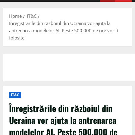
Menu
Home
IT&C
Înregistrările din războiul din Ucraina vor ajuta la
antrenarea modelelor AI. Peste 500.000 de ore vor fi
folosite
IT&C
Înregistrările din războiul din
Ucraina vor ajuta la antrenarea
modelelor AI. Peste 500.000 de