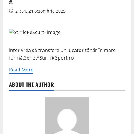
21:54, 24 octombrie 2025
Inter vrea să transfere un jucător tânăr în mare
formă.Serie AStiri @ Sport.ro
Read More
ABOUT THE AUTHOR