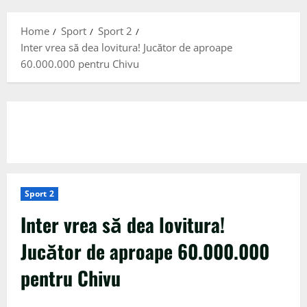
Menu
Home
Sport
Sport 2
Inter vrea să dea lovitura! Jucător de aproape
60.000.000 pentru Chivu
Sport 2
Inter vrea să dea lovitura!
Jucător de aproape 60.000.000
pentru Chivu