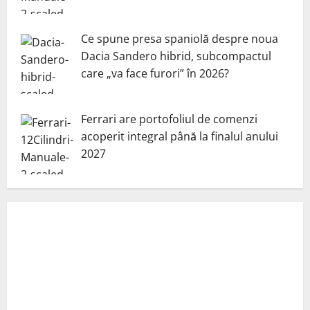
Ce spune presa spaniolă despre noua
Dacia Sandero hibrid, subcompactul
care „va face furori” în 2026?
Ferrari are portofoliul de comenzi
acoperit integral până la finalul anului
2027