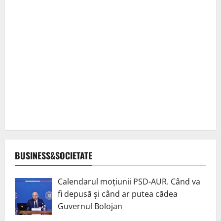
BUSINESS&SOCIETATE
Calendarul moțiunii PSD-AUR. Când va
fi depusă și când ar putea cădea
Guvernul Bolojan