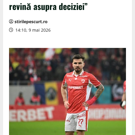
revină asupra deciziei”
stirilepescurt.ro
14:10, 9 mai 2026