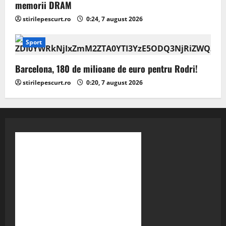
memorii DRAM
stirilepescurt.ro
0:24, 7 august 2026
Sport
Barcelona, 180 de milioane de euro pentru Rodri!
stirilepescurt.ro
0:20, 7 august 2026