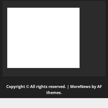
Copyright © All rights reserved.
|
MoreNews
by AF
themes.