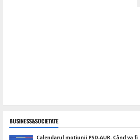
BUSINESS&SOCIETATE
Calendarul moțiunii PSD-AUR. Când va fi