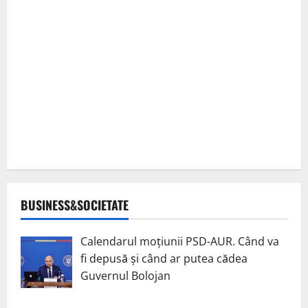
BUSINESS&SOCIETATE
Calendarul moțiunii PSD-AUR. Când va
fi depusă și când ar putea cădea
Guvernul Bolojan