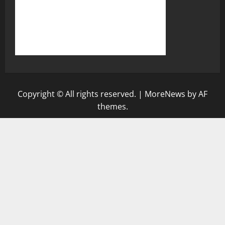
Copyright © All rights reserved.
|
MoreNews
by AF
themes.