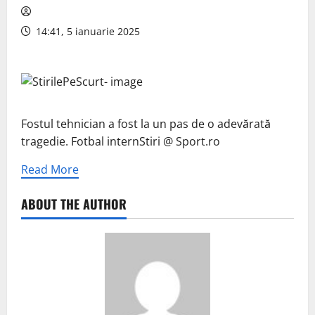
14:41, 5 ianuarie 2025
Fostul tehnician a fost la un pas de o adevărată
tragedie. Fotbal internStiri @ Sport.ro
Read More
ABOUT THE AUTHOR