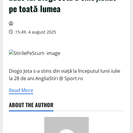
pe toată lumea
15:49, 4 august 2025
Diogo Jota s-a stins din viață la începutul lunii iulie
la 28 de ani.AngliaStiri @ Sport.ro
Read More
ABOUT THE AUTHOR