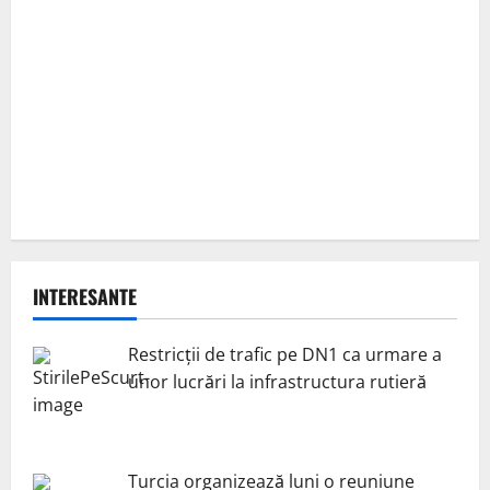
INTERESANTE
Restricții de trafic pe DN1 ca urmare a
unor lucrări la infrastructura rutieră
Turcia organizează luni o reuniune