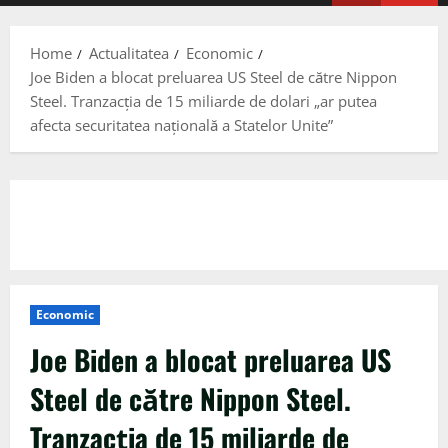
Menu
Home
Actualitatea
Economic
Joe Biden a blocat preluarea US Steel de către Nippon
Steel. Tranzacţia de 15 miliarde de dolari „ar putea
afecta securitatea naţională a Statelor Unite”
Economic
Joe Biden a blocat preluarea US
Steel de către Nippon Steel.
Tranzacţia de 15 miliarde de