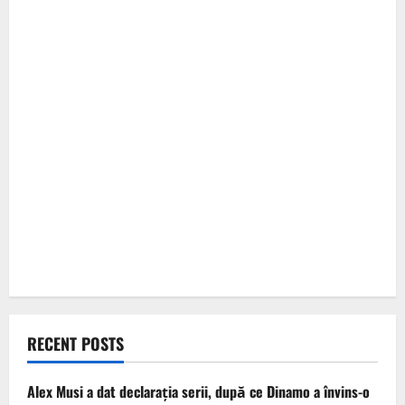
RECENT POSTS
Alex Musi a dat declarația serii, după ce Dinamo a învins-o