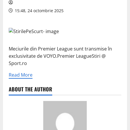
15:48, 24 octombrie 2025
Meciurile din Premier League sunt transmise în
exclusivitate de VOYO.Premier LeagueStiri @
Sport.ro
Read More
ABOUT THE AUTHOR