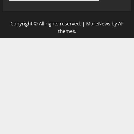
Copyright © All rights reserved.
|
MoreNews
by AF
themes.