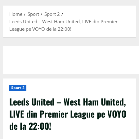
Menu
Home
Sport
Sport 2
Leeds United – West Ham United, LIVE din Premier
League pe VOYO de la 22:00!
Sport 2
Leeds United – West Ham United,
LIVE din Premier League pe VOYO
de la 22:00!