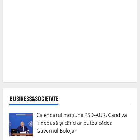
BUSINESS&SOCIETATE
Calendarul moțiunii PSD-AUR. Când va
fi depusă și când ar putea cădea
Guvernul Bolojan