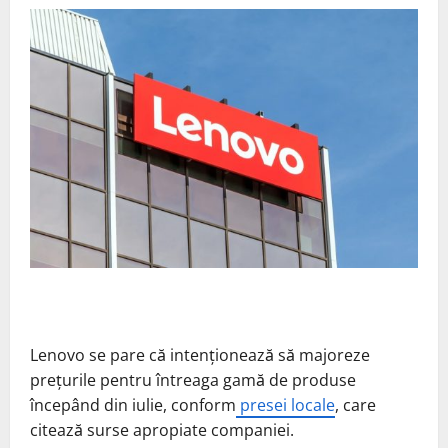
Lenovo se pare că intenționează să majoreze
prețurile pentru întreaga gamă de produse
începând din iulie, conform
presei locale
, care
citează surse apropiate companiei.