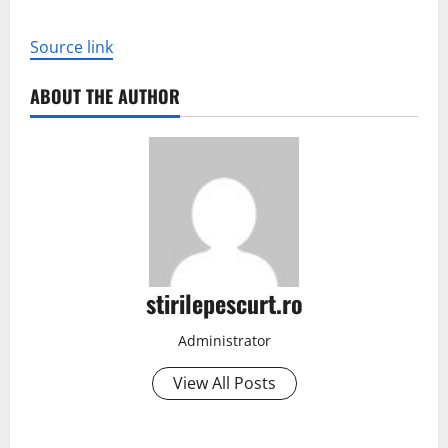
Source link
ABOUT THE AUTHOR
stirilepescurt.ro
Administrator
View All Posts