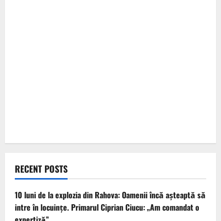
RECENT POSTS
10 luni de la explozia din Rahova: Oamenii încă așteaptă să
intre în locuințe. Primarul Ciprian Ciucu: „Am comandat o
expertiză”