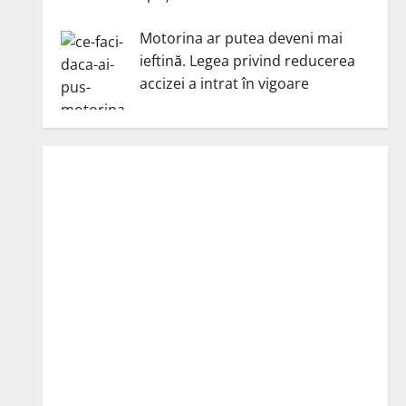
Motorina ar putea deveni mai
ieftină. Legea privind reducerea
accizei a intrat în vigoare