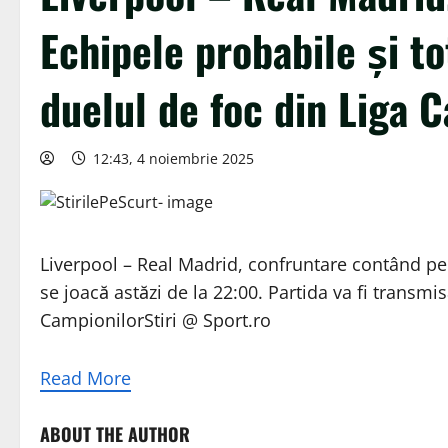
Echipele probabile și to
duelul de foc din Liga 
12:43, 4 noiembrie 2025
Liverpool – Real Madrid, confruntare contând pen
se joacă astăzi de la 22:00. Partida va fi transmis
CampionilorStiri @ Sport.ro
Read More
ABOUT THE AUTHOR