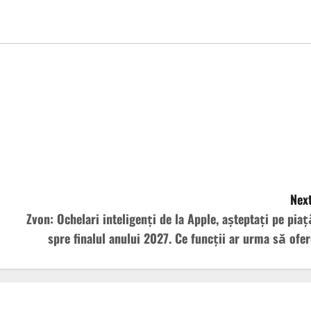
Next
Zvon: Ochelari inteligenți de la Apple, așteptați pe piaț
spre finalul anului 2027. Ce funcții ar urma să ofer