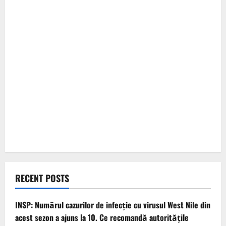
RECENT POSTS
INSP: Numărul cazurilor de infecţie cu virusul West Nile din
acest sezon a ajuns la 10. Ce recomandă autoritățile