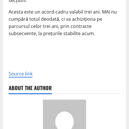
secțiuni.
Acesta este un acord-cadru valabil trei ani. MAI nu
cumpără totul deodată, ci va achiziționa pe
parcursul celor trei ani, prin contracte
subsecvente, la prețurile stabilite acum.
Source link
ABOUT THE AUTHOR