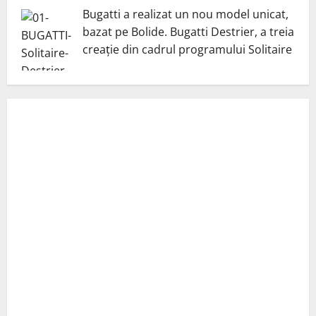
Bugatti a realizat un nou model unicat,
bazat pe Bolide. Bugatti Destrier, a treia
creație din cadrul programului Solitaire