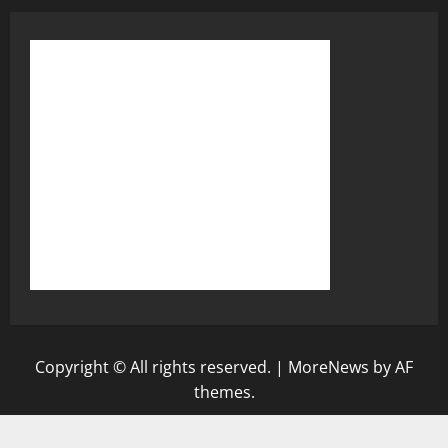
Copyright © All rights reserved.
|
MoreNews
by AF
themes.