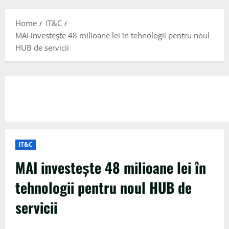
Menu
Home
IT&C
MAI investește 48 milioane lei în tehnologii pentru noul
HUB de servicii
IT&C
MAI investește 48 milioane lei în
tehnologii pentru noul HUB de
servicii