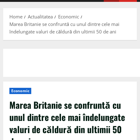
Menu
Home
Actualitatea
Economic
Marea Britanie se confruntă cu unul dintre cele mai
îndelungate valuri de căldură din ultimii 50 de ani
Economic
Marea Britanie se confruntă cu
unul dintre cele mai îndelungate
valuri de căldură din ultimii 50