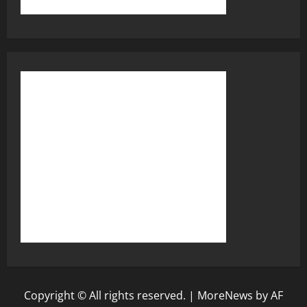
Copyright © All rights reserved.
|
MoreNews
by AF