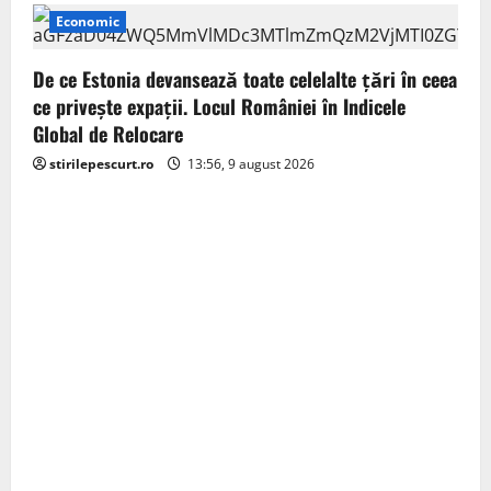
Economic
De ce Estonia devansează toate celelalte țări în ceea
ce privește expații. Locul României în Indicele
Global de Relocare
stirilepescurt.ro
13:56, 9 august 2026