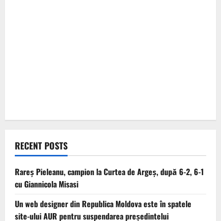
RECENT POSTS
Rareș Pieleanu, campion la Curtea de Argeș, după 6-2, 6-1
cu Giannicola Misasi
Un web designer din Republica Moldova este în spatele
site-ului AUR pentru suspendarea președintelui