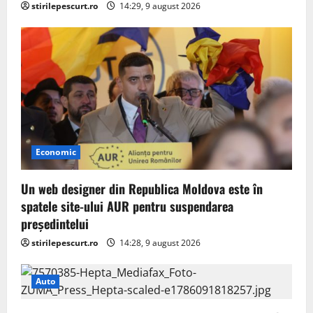
stirilepescurt.ro
14:29, 9 august 2026
Economic
Un web designer din Republica Moldova este în
spatele site-ului AUR pentru suspendarea
președintelui
stirilepescurt.ro
14:28, 9 august 2026
Auto