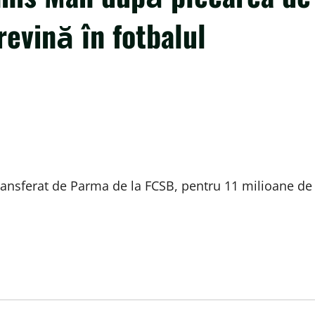
revină în fotbalul
transferat de Parma de la FCSB, pentru 11 milioane de