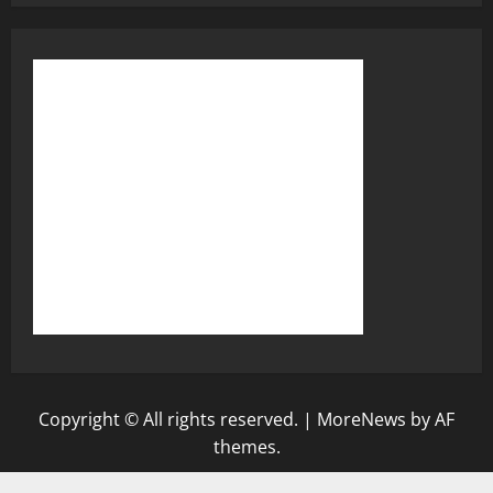
Copyright © All rights reserved.
|
MoreNews
by AF
themes.