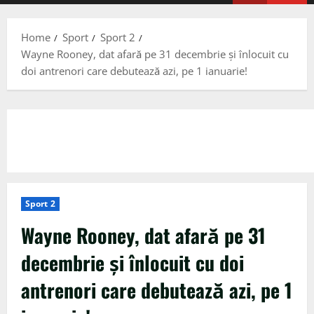
Menu
Home
Sport
Sport 2
Wayne Rooney, dat afară pe 31 decembrie și înlocuit cu
doi antrenori care debutează azi, pe 1 ianuarie!
Sport 2
Wayne Rooney, dat afară pe 31
decembrie și înlocuit cu doi
antrenori care debutează azi, pe 1