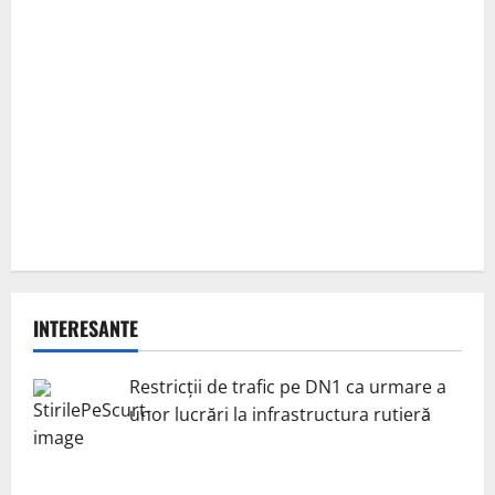
INTERESANTE
Restricții de trafic pe DN1 ca urmare a
unor lucrări la infrastructura rutieră