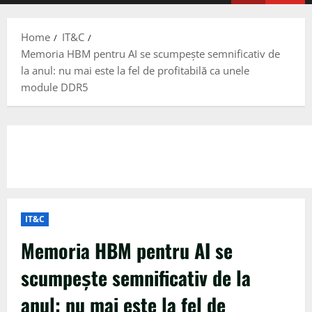
Menu
Home
IT&C
Memoria HBM pentru AI se scumpește semnificativ de
la anul: nu mai este la fel de profitabilă ca unele
module DDR5
IT&C
Memoria HBM pentru AI se
scumpește semnificativ de la
anul: nu mai este la fel de