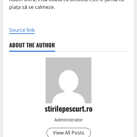
piața să se calmeze.
Source link
ABOUT THE AUTHOR
stirilepescurt.ro
Administrator
View All Posts