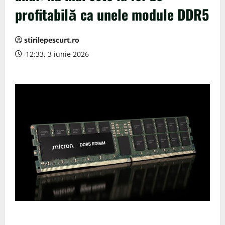
profitabilă ca unele module DDR5
stirilepescurt.ro
12:33, 3 iunie 2026