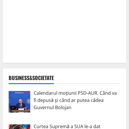
BUSINESS&SOCIETATE
Calendarul moțiunii PSD-AUR. Când va
fi depusă și când ar putea cădea
Guvernul Bolojan
Curtea Supremă a SUA le-a dat