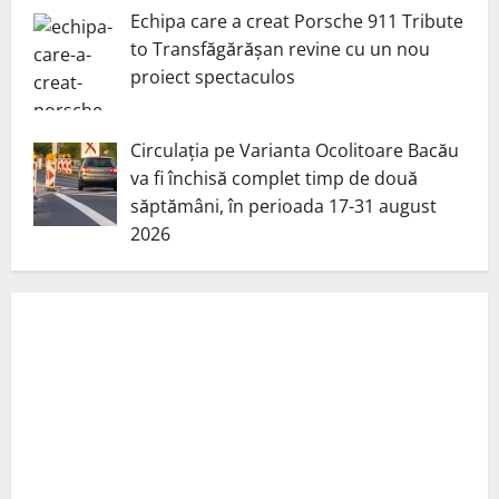
Echipa care a creat Porsche 911 Tribute
to Transfăgărășan revine cu un nou
proiect spectaculos
Circulația pe Varianta Ocolitoare Bacău
va fi închisă complet timp de două
săptămâni, în perioada 17-31 august
2026