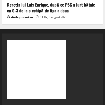
Reacția lui Luis Enrique, după ce PSG a luat bătaie
cu 0-3 de la o echipă de liga a doua
stirilepescurt.ro
11:07, 6 august 2026