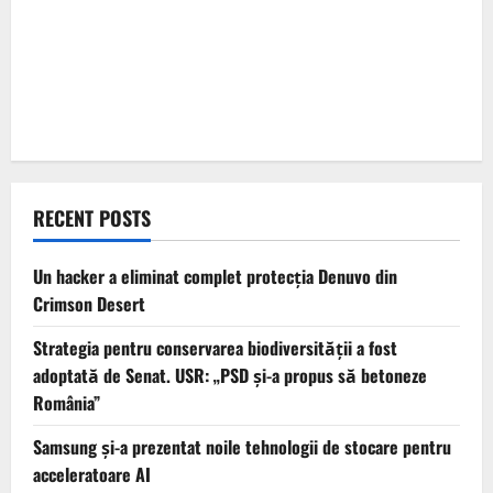
RECENT POSTS
Un hacker a eliminat complet protecția Denuvo din
Crimson Desert
Strategia pentru conservarea biodiversității a fost
adoptată de Senat. USR: „PSD și-a propus să betoneze
România”
Samsung și-a prezentat noile tehnologii de stocare pentru
acceleratoare AI