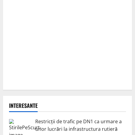
INTERESANTE
Restricții de trafic pe DN1 ca urmare a
unor lucrări la infrastructura rutieră