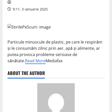
9:11, 3 ianuarie 2025
Particule minuscule de plastic, pe care le respirăm
şi le consumăm zilnic prin aer, apă şi alimente, ar
putea provoca probleme serioase de
sănătate.
Read More
Mediafax
ABOUT THE AUTHOR