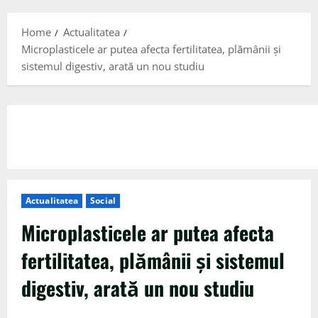
Menu
Home
Actualitatea
Microplasticele ar putea afecta fertilitatea, plămânii şi
sistemul digestiv, arată un nou studiu
Actualitatea
Social
Microplasticele ar putea afecta
fertilitatea, plămânii şi sistemul
digestiv, arată un nou studiu