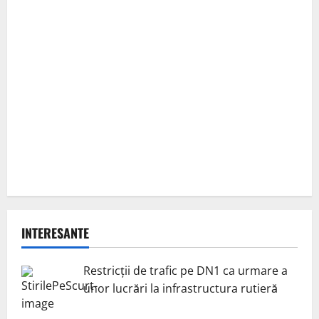
INTERESANTE
Restricții de trafic pe DN1 ca urmare a
unor lucrări la infrastructura rutieră