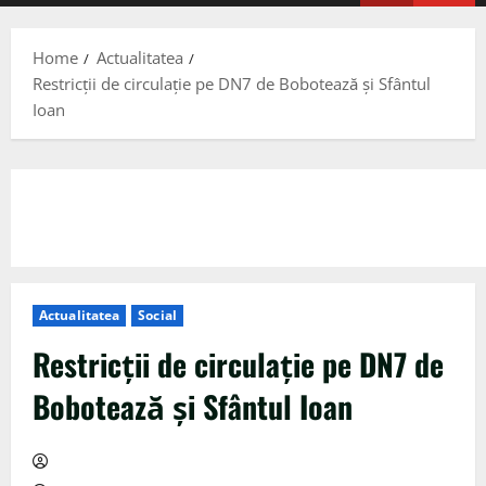
Menu
Home
Actualitatea
Restricţii de circulaţie pe DN7 de Bobotează şi Sfântul
Ioan
Actualitatea
Social
Restricţii de circulaţie pe DN7 de
Bobotează şi Sfântul Ioan