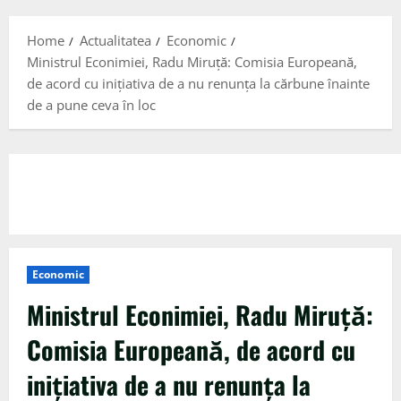
Menu
Home
Actualitatea
Economic
Ministrul Econimiei, Radu Miruță: Comisia Europeană,
de acord cu iniţiativa de a nu renunţa la cărbune înainte
de a pune ceva în loc
Economic
Ministrul Econimiei, Radu Miruță:
Comisia Europeană, de acord cu
iniţiativa de a nu renunţa la