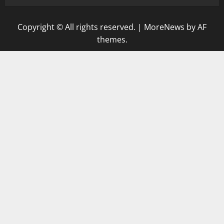
Copyright © All rights reserved.
|
MoreNews
by AF
themes.