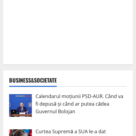
BUSINESS&SOCIETATE
Calendarul moțiunii PSD-AUR. Când va
fi depusă și când ar putea cădea
Guvernul Bolojan
Curtea Supremă a SUA le-a dat