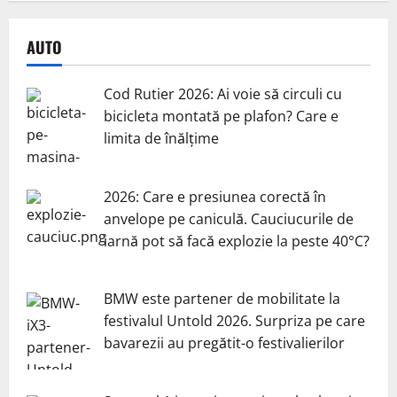
AUTO
Cod Rutier 2026: Ai voie să circuli cu
bicicleta montată pe plafon? Care e
limita de înălțime
2026: Care e presiunea corectă în
anvelope pe caniculă. Cauciucurile de
iarnă pot să facă explozie la peste 40°C?
BMW este partener de mobilitate la
festivalul Untold 2026. Surpriza pe care
bavarezii au pregătit-o festivalierilor