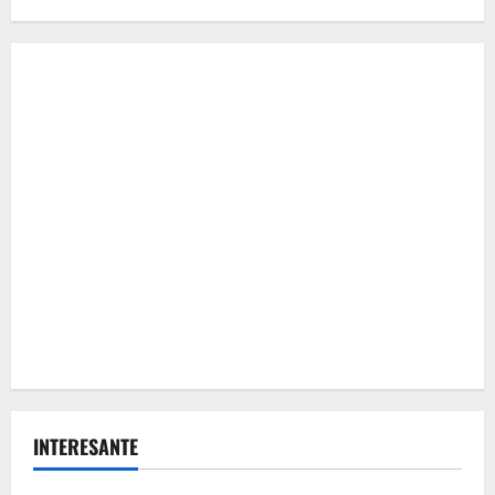
INTERESANTE