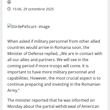
15:06, 29 octombrie 2025
When asked if military personnel from other allied
countries would arrive in Romania soon, the
Minister of Defense replied, „We are in contact with
all our allies and partners. We will see in the
coming period if more troops will come. It is
important to have more military personnel and
capabilities. However, the most crucial aspect is to
continue preparing and investing in the Romanian
Army.”
The minister reported that he was informed on
Monday about the partial withdrawal of American