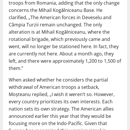
troops from Romania, adding that the only change
concerns the Mihail Kogălniceanu Base. He
clarified, „The American forces in Deveselu and
Câmpia Turzii remain unchanged. The only
alteration is at Mihail Kogălniceanu, where the
rotational brigade, which previously came and
went, will no longer be stationed here. In fact, they
are currently not here. About a month ago, they
left, and there were approximately 1,200 to 1,500 of
them.”
When asked whether he considers the partial
withdrawal of American troops a setback,
Moșteanu replied, „I wish it weren’t so. However,
every country prioritizes its own interests. Each
nation sets its own strategy. The American allies
announced earlier this year that they would be
focusing more on the Indo-Pacific. Given that