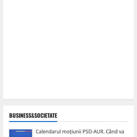
BUSINESS&SOCIETATE
Calendarul moțiunii PSD-AUR. Când va