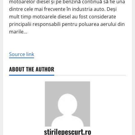
motoarelor diesel și pe benzină continuă să fie una
dintre cele mai frecvente în industria auto. Deși
mult timp motoarele diesel au fost considerate
principalii responsabili pentru poluarea aerului din
marile…
Source link
ABOUT THE AUTHOR
stirilepescurt.ro