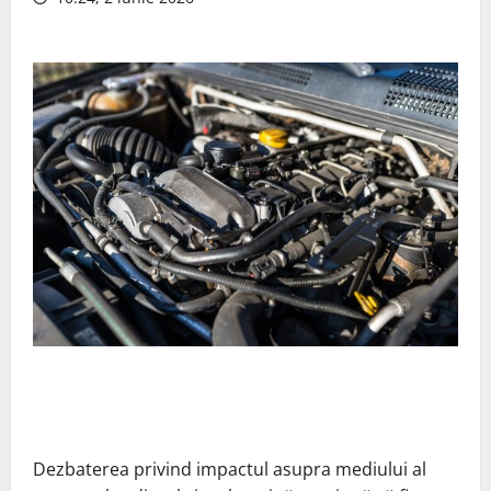
Dezbaterea privind impactul asupra mediului al