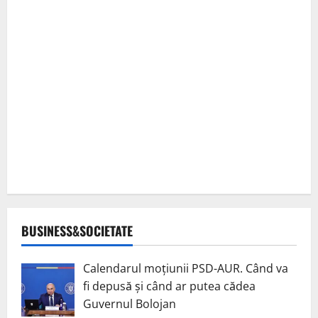
BUSINESS&SOCIETATE
Calendarul moțiunii PSD-AUR. Când va
fi depusă și când ar putea cădea
Guvernul Bolojan