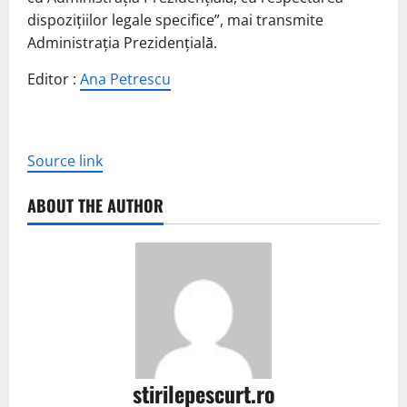
dispozițiilor legale specifice”, mai transmite
Administrația Prezidențială.
Editor :
Ana Petrescu
Source link
ABOUT THE AUTHOR
stirilepescurt.ro