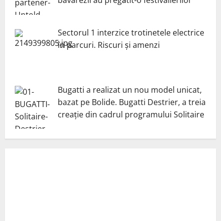
Sectorul 1 interzice trotinetele electrice
în parcuri. Riscuri și amenzi
Bugatti a realizat un nou model unicat,
bazat pe Bolide. Bugatti Destrier, a treia
creație din cadrul programului Solitaire