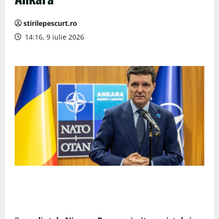
stirilepescurt.ro
14:16, 9 iulie 2026