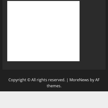
Copyright © All rights reserved.
|
MoreNews
by AF
themes.