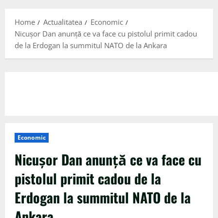
Menu
Home
Actualitatea
Economic
Nicușor Dan anunță ce va face cu pistolul primit cadou
de la Erdogan la summitul NATO de la Ankara
Economic
Nicușor Dan anunță ce va face cu
pistolul primit cadou de la
Erdogan la summitul NATO de la
Ankara