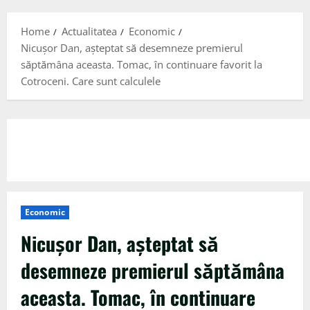
Menu
Home
Actualitatea
Economic
Nicușor Dan, așteptat să desemneze premierul
săptămâna aceasta. Tomac, în continuare favorit la
Cotroceni. Care sunt calculele
Economic
Nicușor Dan, așteptat să
desemneze premierul săptămâna
aceasta. Tomac, în continuare