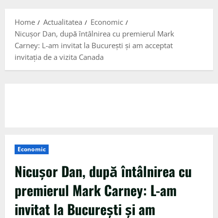
Menu
Home
Actualitatea
Economic
Nicușor Dan, după întâlnirea cu premierul Mark
Carney: L-am invitat la București și am acceptat
invitația de a vizita Canada
Economic
Nicușor Dan, după întâlnirea cu
premierul Mark Carney: L-am
invitat la București și am