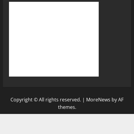
Copyright © All rights reserved.
|
MoreNews
by AF
themes.