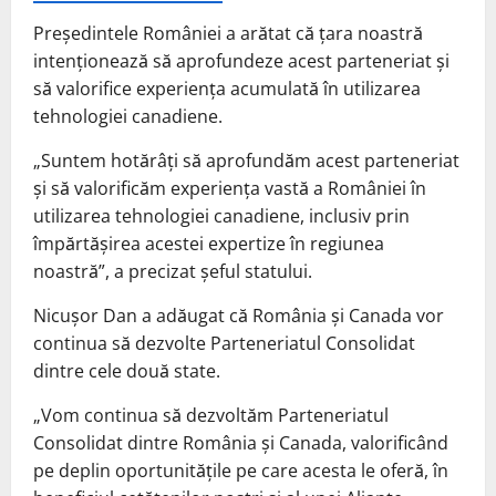
Președintele României a arătat că țara noastră
intenționează să aprofundeze acest parteneriat și
să valorifice experiența acumulată în utilizarea
tehnologiei canadiene.
„Suntem hotărâți să aprofundăm acest parteneriat
și să valorificăm experiența vastă a României în
utilizarea tehnologiei canadiene, inclusiv prin
împărtășirea acestei expertize în regiunea
noastră”, a precizat șeful statului.
Nicușor Dan a adăugat că România și Canada vor
continua să dezvolte Parteneriatul Consolidat
dintre cele două state.
„Vom continua să dezvoltăm Parteneriatul
Consolidat dintre România și Canada, valorificând
pe deplin oportunitățile pe care acesta le oferă, în