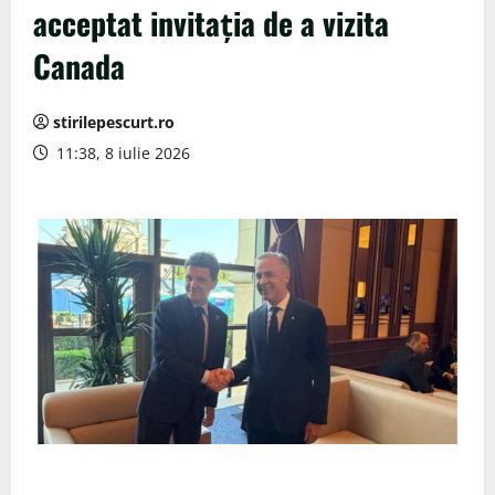
acceptat invitația de a vizita
Canada
stirilepescurt.ro
11:38, 8 iulie 2026