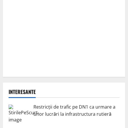
INTERESANTE
Restricții de trafic pe DN1 ca urmare a
unor lucrări la infrastructura rutieră