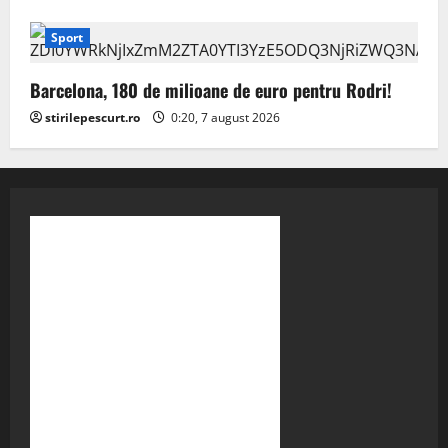
Sport
Barcelona, 180 de milioane de euro pentru Rodri!
stirilepescurt.ro
0:20, 7 august 2026