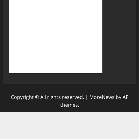
Copyright © All rights reserved.
|
MoreNews
by AF
themes.