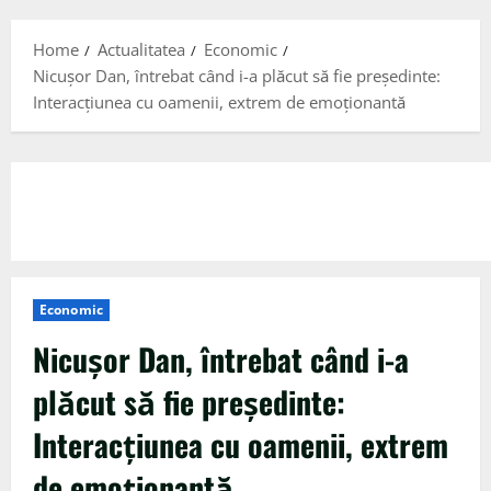
Menu
Home
Actualitatea
Economic
Nicușor Dan, întrebat când i-a plăcut să fie președinte:
Interacțiunea cu oamenii, extrem de emoționantă
Economic
Nicușor Dan, întrebat când i-a
plăcut să fie președinte:
Interacțiunea cu oamenii, extrem
de emoționantă