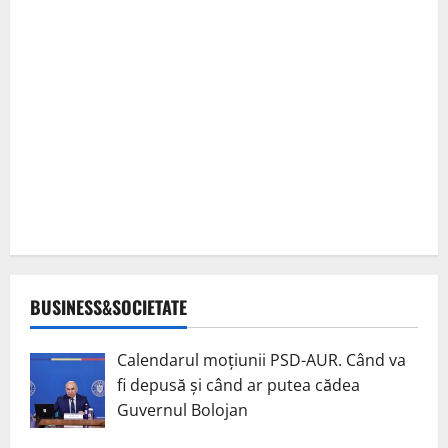
BUSINESS&SOCIETATE
Calendarul moțiunii PSD-AUR. Când va
fi depusă și când ar putea cădea
Guvernul Bolojan