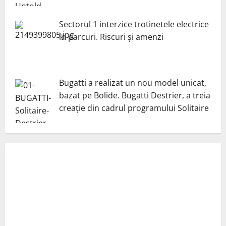
Sectorul 1 interzice trotinetele electrice
în parcuri. Riscuri și amenzi
Bugatti a realizat un nou model unicat,
bazat pe Bolide. Bugatti Destrier, a treia
creație din cadrul programului Solitaire