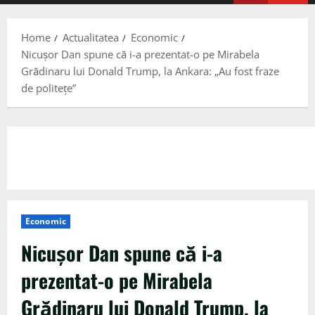
Menu
Home
Actualitatea
Economic
Nicuşor Dan spune că i-a prezentat-o pe Mirabela
Grădinaru lui Donald Trump, la Ankara: „Au fost fraze
de politeţe”
Economic
Nicuşor Dan spune că i-a
prezentat-o pe Mirabela
Grădinaru lui Donald Trump, la