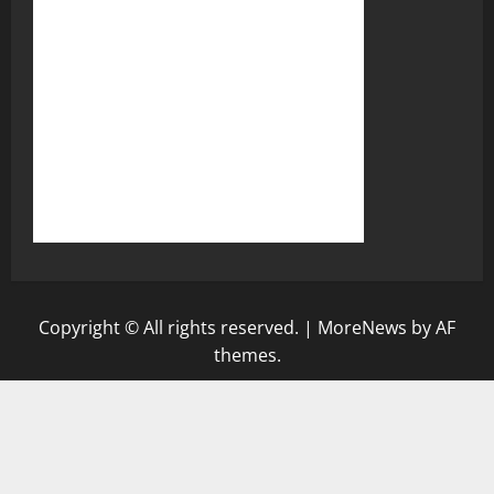
Copyright © All rights reserved.
|
MoreNews
by AF
themes.