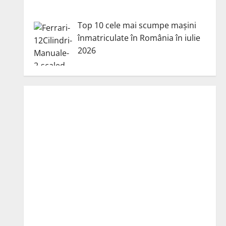
Top 10 cele mai scumpe mașini
înmatriculate în România în iulie
2026