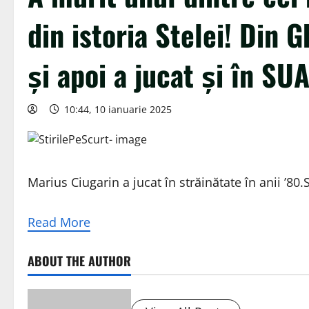
din istoria Stelei! Din 
și apoi a jucat și în SU
10:44, 10 ianuarie 2025
Marius Ciugarin a jucat în străinătate în anii ’80.
Read More
ABOUT THE AUTHOR