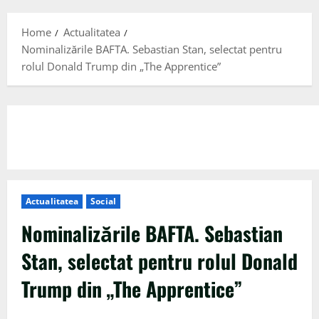
Menu
Home
Actualitatea
Nominalizările BAFTA. Sebastian Stan, selectat pentru
rolul Donald Trump din „The Apprentice”
Actualitatea
Social
Nominalizările BAFTA. Sebastian
Stan, selectat pentru rolul Donald
Trump din „The Apprentice”