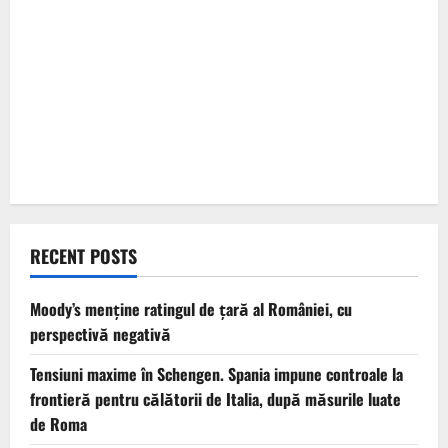
RECENT POSTS
Moody’s menține ratingul de țară al României, cu
perspectivă negativă
Tensiuni maxime în Schengen. Spania impune controale la
frontieră pentru călătorii de Italia, după măsurile luate
de Roma