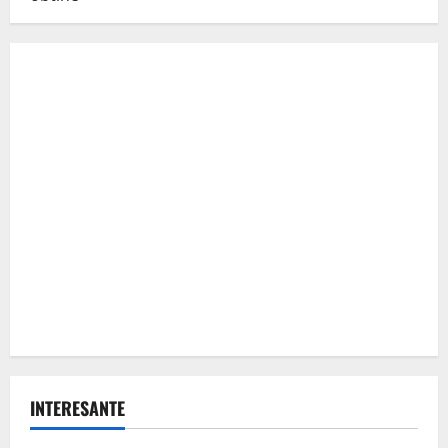
INTERESANTE