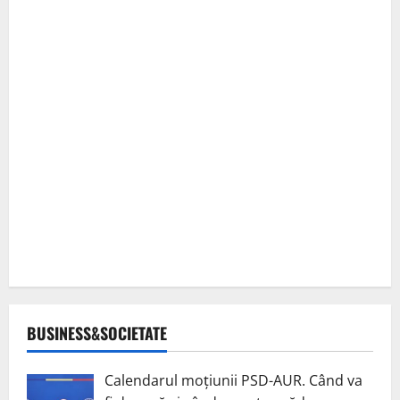
BUSINESS&SOCIETATE
Calendarul moțiunii PSD-AUR. Când va