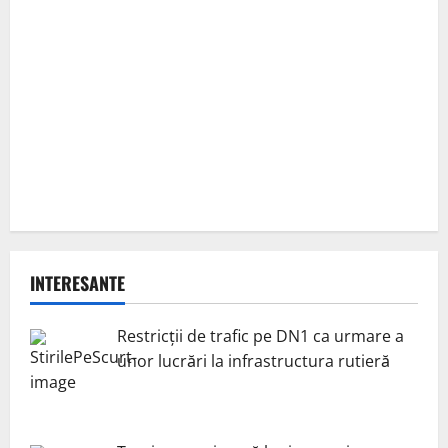
INTERESANTE
Restricții de trafic pe DN1 ca urmare a
unor lucrări la infrastructura rutieră