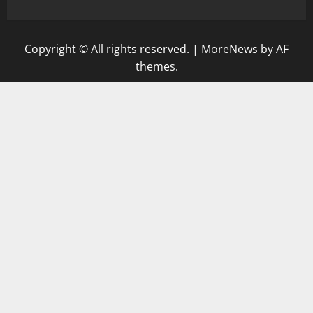
Copyright © All rights reserved.
|
MoreNews
by AF
themes.