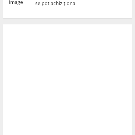
se pot achiziționa