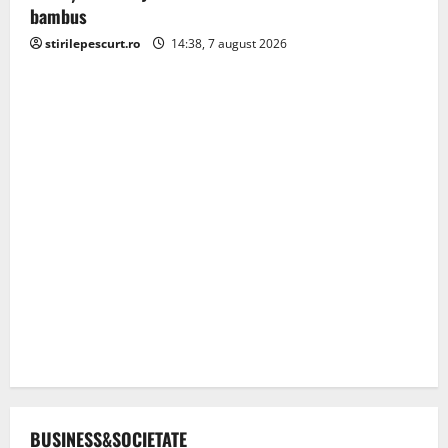
bambus
stirilepescurt.ro
14:38, 7 august 2026
BUSINESS&SOCIETATE