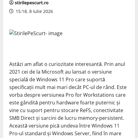
stirilepescurt.ro
15:18, 8 iulie 2026
Astăzi am aflat o curiozitate interesantă. Prin anul
2021 cei de la Microsoft au lansat o versiune
specială de Windows 11 Pro care suportă
specificații mult mai mari decât PC-ul de rând. Este
vorba despre versiunea Pro for Workstations care
este gândită pentru hardware foarte puternic și
vine cu suport pentru stocare ReFS, conectivitate
SMB Direct și sarcini de lucru memory-persistent.
Această versiune pică undeva între Windows 11
Pro-ul standard și Windows Server, fiind în mare