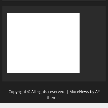
Copyright © All rights reserved.
|
MoreNews
by AF
themes.