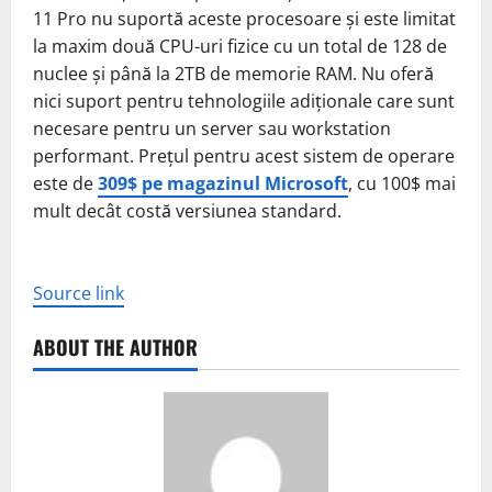
11 Pro nu suportă aceste procesoare și este limitat
la maxim două CPU-uri fizice cu un total de 128 de
nuclee și până la 2TB de memorie RAM. Nu oferă
nici suport pentru tehnologiile adiționale care sunt
necesare pentru un server sau workstation
performant. Prețul pentru acest sistem de operare
este de
309$ pe magazinul Microsoft
, cu 100$ mai
mult decât costă versiunea standard.
Source link
ABOUT THE AUTHOR