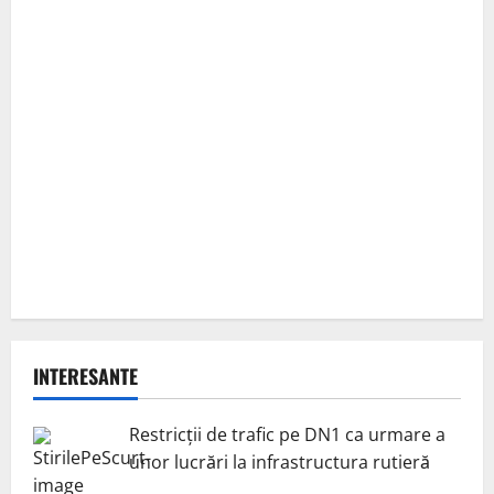
INTERESANTE
Restricții de trafic pe DN1 ca urmare a
unor lucrări la infrastructura rutieră