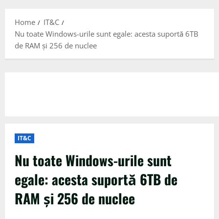
Menu
Home
IT&C
Nu toate Windows-urile sunt egale: acesta suportă 6TB
de RAM și 256 de nuclee
IT&C
Nu toate Windows-urile sunt
egale: acesta suportă 6TB de
RAM și 256 de nuclee