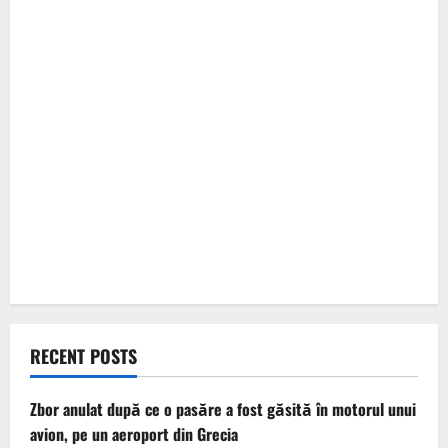
RECENT POSTS
Zbor anulat după ce o pasăre a fost găsită în motorul unui
avion, pe un aeroport din Grecia