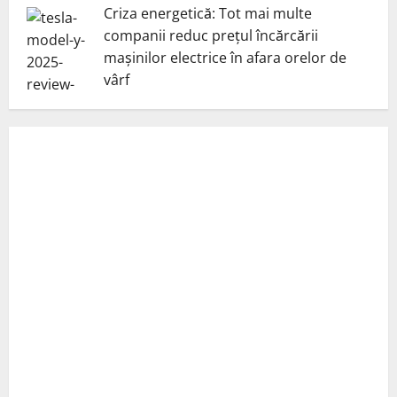
Criza energetică: Tot mai multe
companii reduc prețul încărcării
mașinilor electrice în afara orelor de
vârf