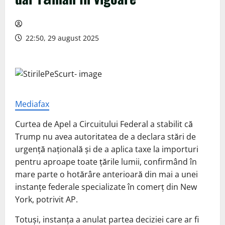
22:50, 29 august 2025
Mediafax
Curtea de Apel a Circuitului Federal a stabilit că
Trump nu avea autoritatea de a declara stări de
urgență națională și de a aplica taxe la importuri
pentru aproape toate țările lumii, confirmând în
mare parte o hotărâre anterioară din mai a unei
instanțe federale specializate în comerț din New
York, potrivit AP.
Totuși, instanța a anulat partea deciziei care ar fi