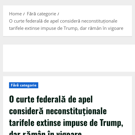
Menu
Home
Fără categorie
O curte federală de apel consideră neconstituționale
tarifele extinse impuse de Trump, dar rămân în vigoare
Fără categorie
O curte federală de apel
consideră neconstituționale
tarifele extinse impuse de Trump,
dar rămân în vigoare