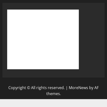
Copyright © All rights reserved.
|
MoreNews
by AF
themes.