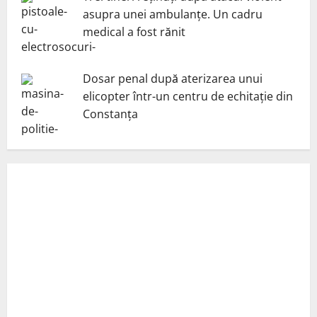
asupra unei ambulanțe. Un cadru
medical a fost rănit
Dosar penal după aterizarea unui
elicopter într-un centru de echitație din
Constanța