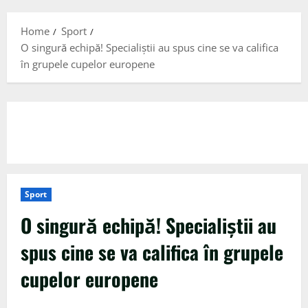
Menu
Home
Sport
O singură echipă! Specialiștii au spus cine se va califica
în grupele cupelor europene
Sport
O singură echipă! Specialiștii au
spus cine se va califica în grupele
cupelor europene