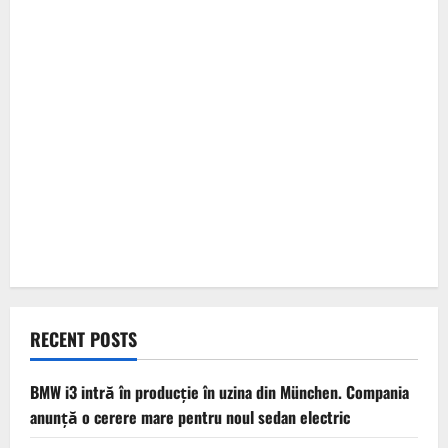
RECENT POSTS
BMW i3 intră în producție în uzina din München. Compania
anunță o cerere mare pentru noul sedan electric