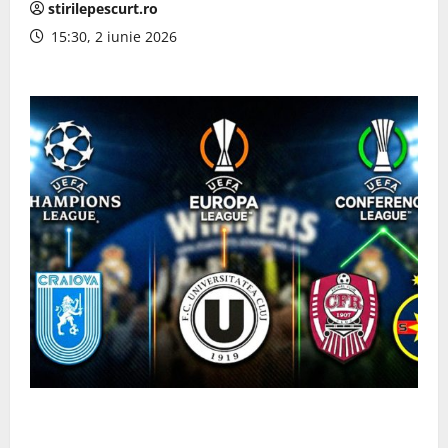
stirilepescurt.ro
15:30, 2 iunie 2026