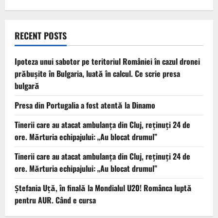
RECENT POSTS
Ipoteza unui sabotor pe teritoriul României în cazul dronei
prăbușite în Bulgaria, luată în calcul. Ce scrie presa
bulgară
Presa din Portugalia a fost atentă la Dinamo
Tinerii care au atacat ambulanța din Cluj, reținuți 24 de
ore. Mărturia echipajului: „Au blocat drumul”
Tinerii care au atacat ambulanța din Cluj, reținuți 24 de
ore. Mărturia echipajului: „Au blocat drumul”
Ștefania Uță, în finală la Mondialul U20! Românca luptă
pentru AUR. Când e cursa