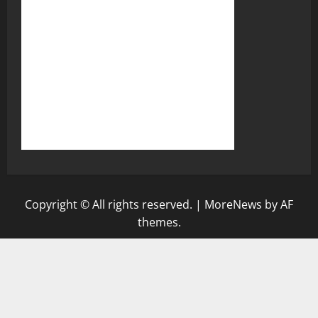
Copyright © All rights reserved.
|
MoreNews
by AF
themes.