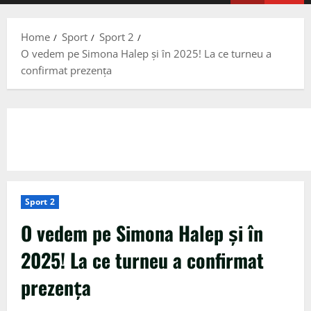
Menu
Home
Sport
Sport 2
O vedem pe Simona Halep și în 2025! La ce turneu a
confirmat prezența
Sport 2
O vedem pe Simona Halep și în
2025! La ce turneu a confirmat
prezența