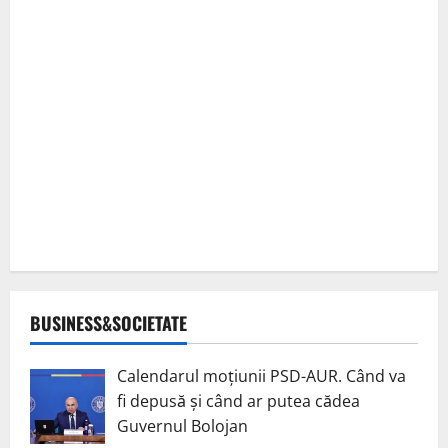
BUSINESS&SOCIETATE
Calendarul moțiunii PSD-AUR. Când va
fi depusă și când ar putea cădea
Guvernul Bolojan