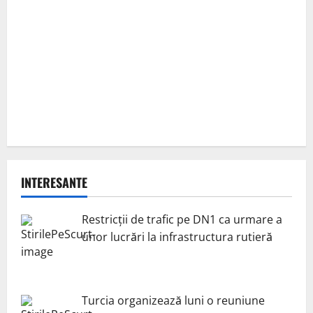
INTERESANTE
Restricții de trafic pe DN1 ca urmare a
unor lucrări la infrastructura rutieră
Turcia organizează luni o reuniune