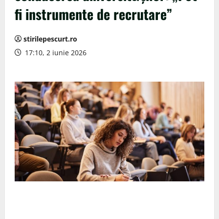
fi instrumente de recrutare”
stirilepescurt.ro
17:10, 2 iunie 2026