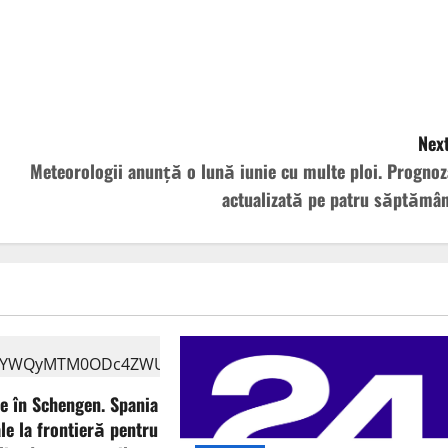
Next
Meteorologii anunță o lună iunie cu multe ploi. Prognoz
actualizată pe patru săptămân
e în Schengen. Spania
e la frontieră pentru