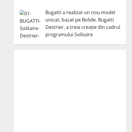
Bugatti a realizat un nou model
unicat, bazat pe Bolide. Bugatti
Destrier, a treia creație din cadrul
programului Solitaire