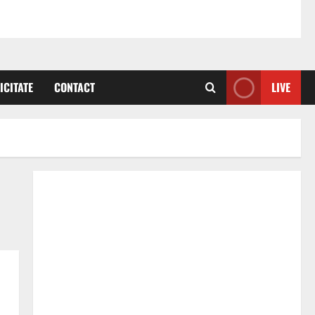
ICITATE
CONTACT
LIVE