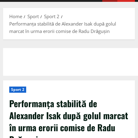
Menu
Home
Sport
Sport 2
Performanța stabilită de Alexander Isak după golul
marcat în urma erorii comise de Radu Drăgușin
Sport 2
Performanța stabilită de
Alexander Isak după golul marcat
în urma erorii comise de Radu