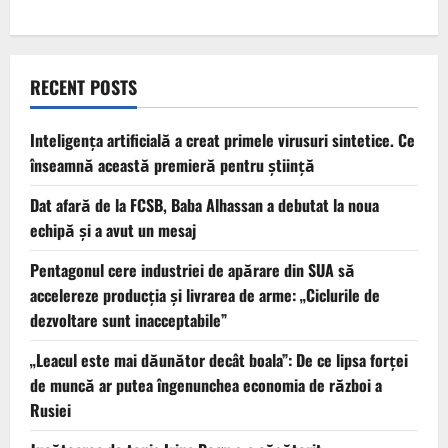
RECENT POSTS
Inteligența artificială a creat primele virusuri sintetice. Ce
înseamnă această premieră pentru știință
Dat afară de la FCSB, Baba Alhassan a debutat la noua
echipă și a avut un mesaj
Pentagonul cere industriei de apărare din SUA să
accelereze producția și livrarea de arme: „Ciclurile de
dezvoltare sunt inacceptabile”
„Leacul este mai dăunător decât boala”: De ce lipsa forței
de muncă ar putea îngenunchea economia de război a
Rusiei