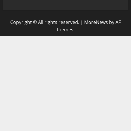
Copyright © All rights reserved.
|
MoreNews
by AF
themes.