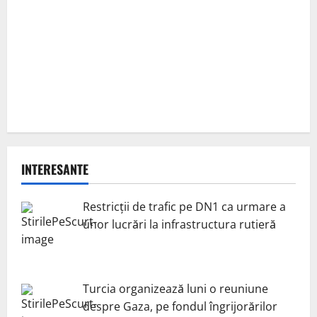
INTERESANTE
Restricții de trafic pe DN1 ca urmare a
unor lucrări la infrastructura rutieră
Turcia organizează luni o reuniune
despre Gaza, pe fondul îngrijorărilor