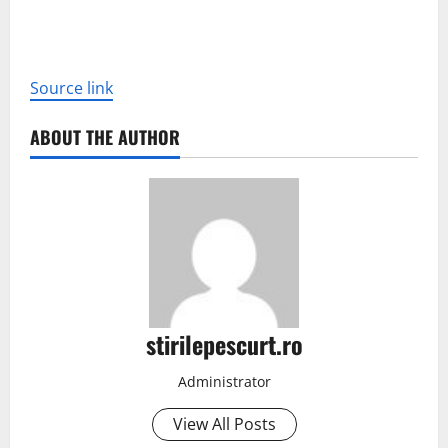
Source link
ABOUT THE AUTHOR
stirilepescurt.ro
Administrator
View All Posts