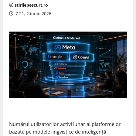
stirilepescurt.ro
7:21, 2 iunie 2026
Numărul utilizatorilor activi lunar ai platformelor
bazate pe modele lingvistice de inteligență