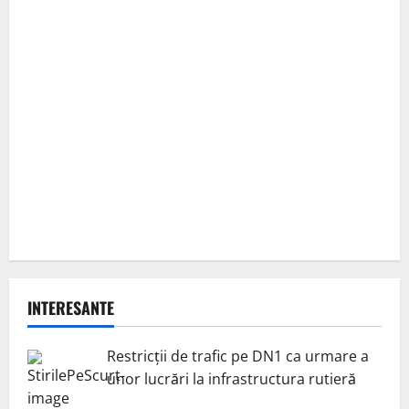
INTERESANTE
Restricții de trafic pe DN1 ca urmare a
unor lucrări la infrastructura rutieră