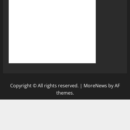
Copyright © All rights reserved.
|
MoreNews
by AF
themes.