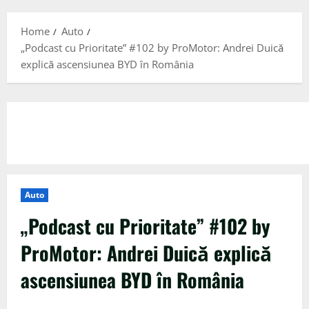
Menu
Home
Auto
„Podcast cu Prioritate” #102 by ProMotor: Andrei Duică
explică ascensiunea BYD în România
Auto
„Podcast cu Prioritate” #102 by
ProMotor: Andrei Duică explică
ascensiunea BYD în România