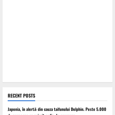
RECENT POSTS
Japonia, în alertă din cauza taifunului Dolphin. Peste 5.000