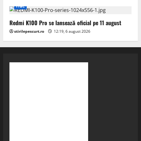
IT&C
Redmi K100 Pro se lansează oficial pe 11 august
stirilepescurt.ro
12:19, 6 august 2026