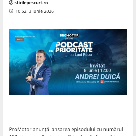
stirilepescurt.ro
10:52, 3 iunie 2026
ProMotor anunță lansarea episodului cu numărul