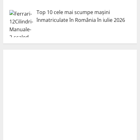
Top 10 cele mai scumpe mașini
înmatriculate în România în iulie 2026